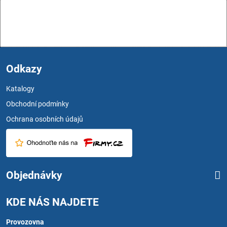
Odkazy
Katalogy
Obchodní podmínky
Ochrana osobních údajů
Objednávky
KDE NÁS NAJDETE
Provozovna