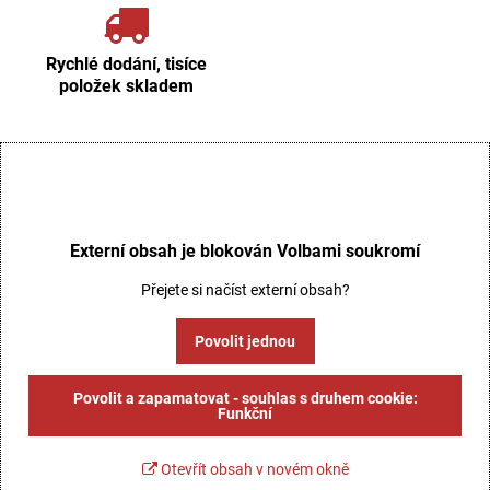
Rychlé dodání, tisíce
položek skladem
Externí obsah je blokován Volbami soukromí
Přejete si načíst externí obsah?
Povolit jednou
Povolit a zapamatovat - souhlas s druhem cookie:
Funkční
Otevřít obsah v novém okně