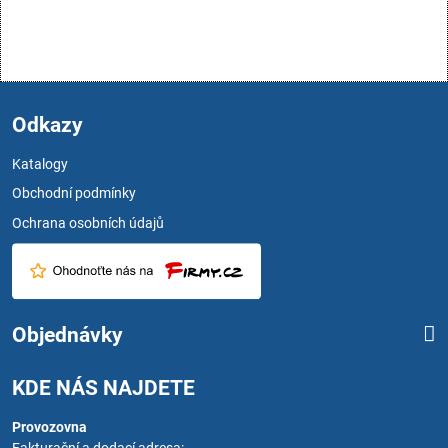
Odkazy
Katalogy
Obchodní podmínky
Ochrana osobních údajů
Objednávky
KDE NÁS NAJDETE
Provozovna
Fakturační a dodací adresa: