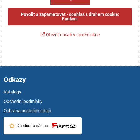
Povolit a zapamatovat - souhlas s druhem cookie:
Funkční
Otevřít obsah v novém okně
Odkazy
Katalogy
Obchodní podmínky
Ochrana osobních údajů