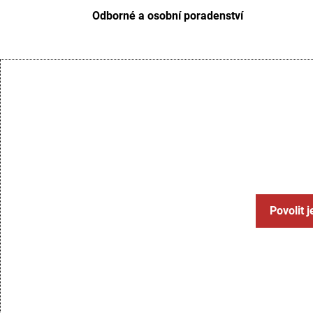
Odborné a osobní poradenství
Povolit 