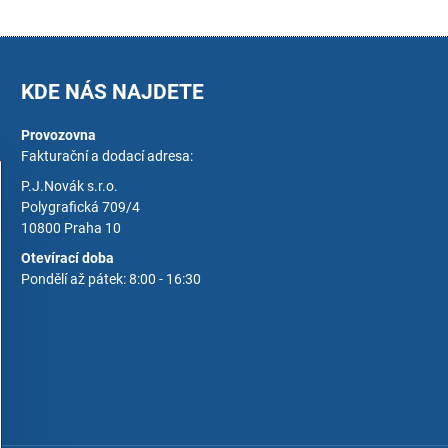
KDE NÁS NAJDETE
Provozovna
Fakturační a dodací adresa:
P.J.Novák s.r.o.
Polygrafická 709/4
10800 Praha 10
Otevírací doba
Pondělí až pátek: 8:00 - 16:30