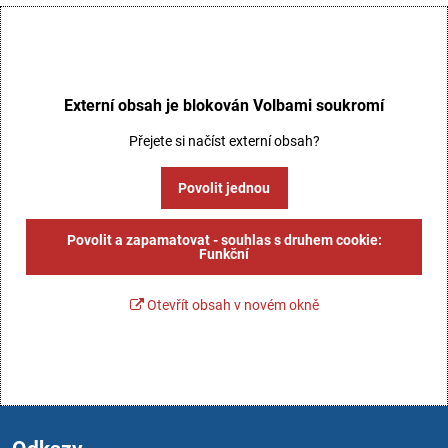
Externí obsah je blokován Volbami soukromí
Přejete si načíst externí obsah?
Povolit jednou
Povolit a zapamatovat - souhlas s druhem cookie:
Funkční
Otevřít obsah v novém okně