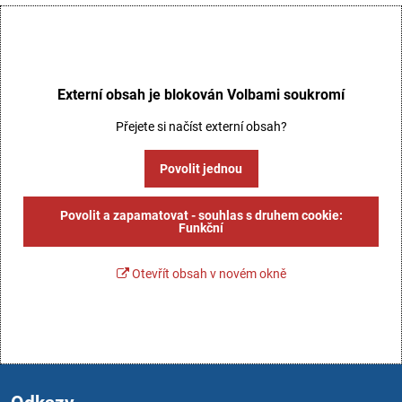
Externí obsah je blokován Volbami soukromí
Přejete si načíst externí obsah?
Povolit jednou
Povolit a zapamatovat - souhlas s druhem cookie:
Funkční
Otevřít obsah v novém okně