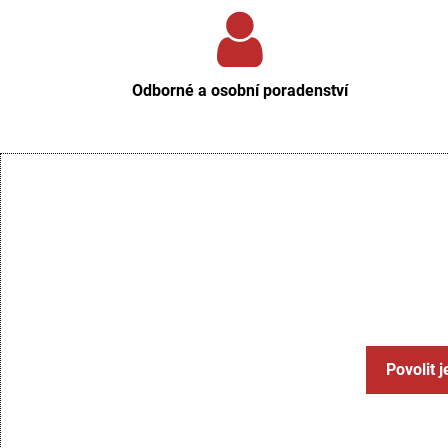
Odborné a osobní poradenství
Povolit 