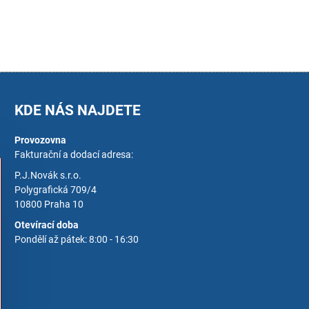
KDE NÁS NAJDETE
Provozovna
Fakturační a dodací adresa:
P.J.Novák s.r.o.
Polygrafická 709/4
10800 Praha 10
Otevírací doba
Pondělí až pátek: 8:00 - 16:30