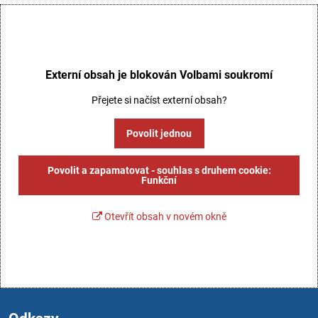
Externí obsah je blokován Volbami soukromí
Přejete si načíst externí obsah?
Povolit jednou
Povolit a zapamatovat - souhlas s druhem cookie:
Funkční
Otevřít obsah v novém okně