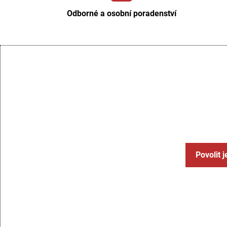
Odborné a osobní poradenství
Povolit 