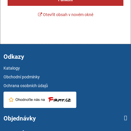
Otevřít obsah v novém okně
Odkazy
Katalogy
Obchodní podmínky
Ochrana osobních údajů
Objednávky