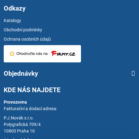
Odkazy
Katalogy
Obchodní podmínky
Ochrana osobních údajů
Objednávky
KDE NÁS NAJDETE
Provozovna
Fakturační a dodací adresa:
P.J.Novák s.r.o.
Polygrafická 709/4
10800 Praha 10