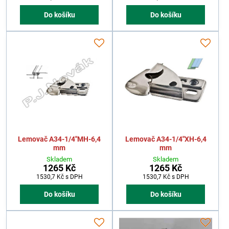
Do košíku
Do košíku
Lemovač A34-1/4"MH-6,4
Lemovač A34-1/4"XH-6,4
mm
mm
Skladem
Skladem
1265 Kč
1265 Kč
1530,7 Kč
s DPH
1530,7 Kč
s DPH
Do košíku
Do košíku