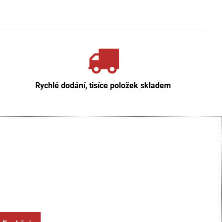
Rychlé dodání, tisíce položek skladem