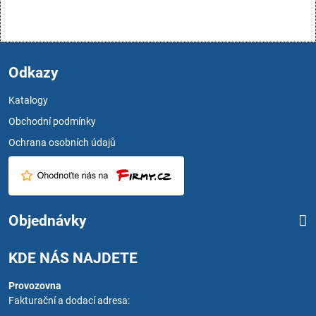
Odkazy
Katalogy
Obchodní podmínky
Ochrana osobních údajů
Objednávky
KDE NÁS NAJDETE
Provozovna
Fakturační a dodací adresa: