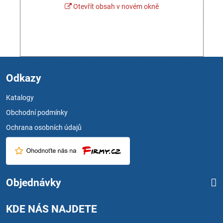
Otevřít obsah v novém okně
Odkazy
Katalogy
Obchodní podmínky
Ochrana osobních údajů
Objednávky
KDE NÁS NAJDETE