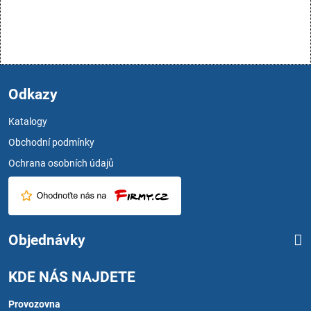
Odkazy
Katalogy
Obchodní podmínky
Ochrana osobních údajů
Objednávky
KDE NÁS NAJDETE
Provozovna