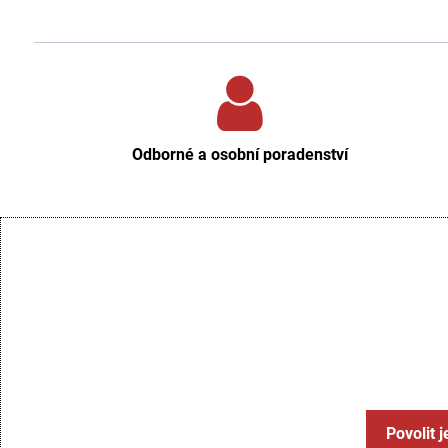
Odborné a osobní poradenství
Povolit 