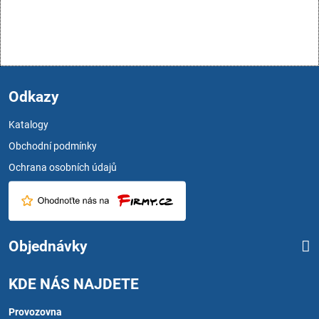
Odkazy
Katalogy
Obchodní podmínky
Ochrana osobních údajů
Objednávky
KDE NÁS NAJDETE
Provozovna