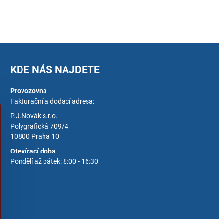
KDE NÁS NAJDETE
Provozovna
Fakturační a dodací adresa:
P.J.Novák s.r.o.
Polygrafická 709/4
10800 Praha 10
Otevírací doba
Pondělí až pátek: 8:00 - 16:30