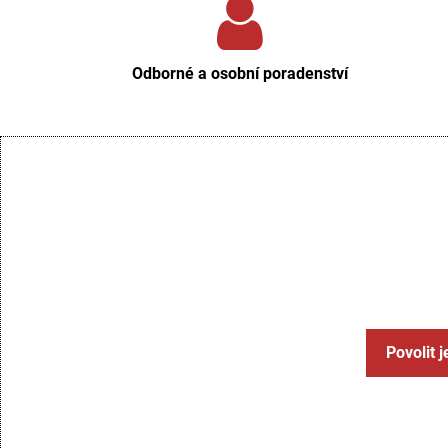
Odborné a osobní poradenství
Povolit 