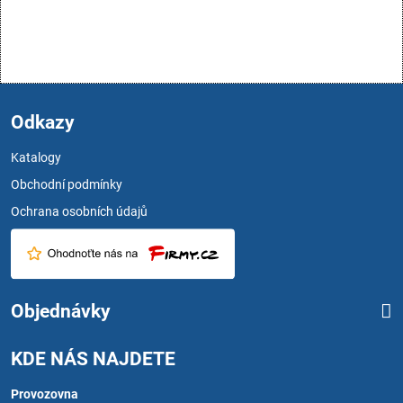
Odkazy
Katalogy
Obchodní podmínky
Ochrana osobních údajů
Objednávky
KDE NÁS NAJDETE
Provozovna