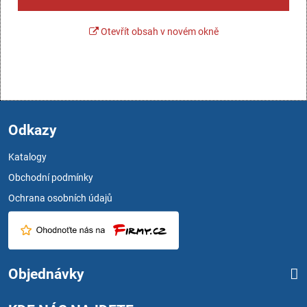
Otevřít obsah v novém okně
Odkazy
Katalogy
Obchodní podmínky
Ochrana osobních údajů
Objednávky