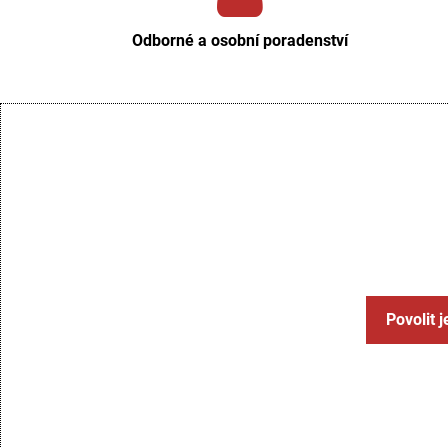
Odborné a osobní poradenství
Povolit 