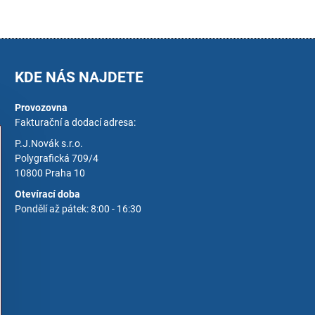
KDE NÁS NAJDETE
Provozovna
Fakturační a dodací adresa:
P.J.Novák s.r.o.
Polygrafická 709/4
10800 Praha 10
Otevírací doba
Pondělí až pátek: 8:00 - 16:30