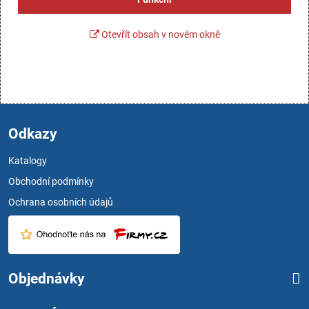
Otevřít obsah v novém okně
Odkazy
Katalogy
Obchodní podmínky
Ochrana osobních údajů
Objednávky