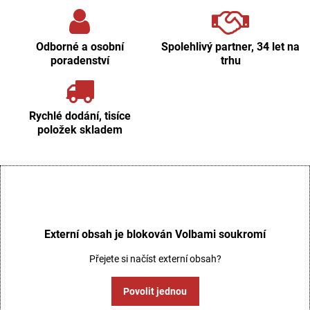
Odborné a osobní
Spolehlivý partner, 34 let na
poradenství
trhu
Rychlé dodání, tisíce
položek skladem
Externí obsah je blokován Volbami soukromí
Přejete si načíst externí obsah?
Povolit jednou