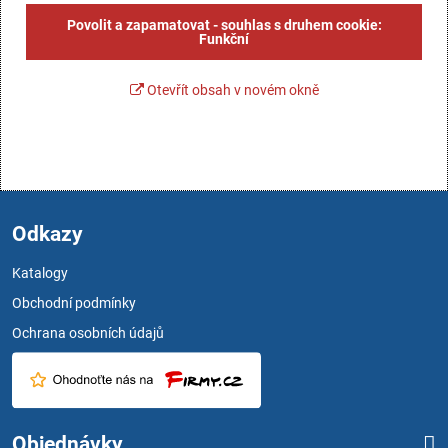
Povolit a zapamatovat - souhlas s druhem cookie:
Funkční
Otevřít obsah v novém okně
Odkazy
Katalogy
Obchodní podmínky
Ochrana osobních údajů
Objednávky