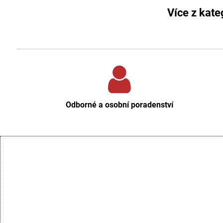
Více z kate
Odborné a osobní poradenství