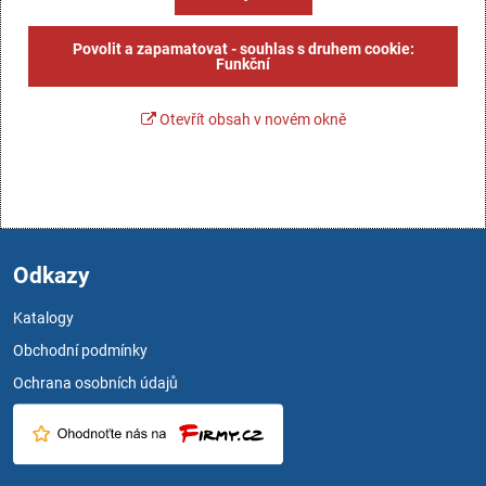
Povolit a zapamatovat - souhlas s druhem cookie:
Funkční
Otevřít obsah v novém okně
Odkazy
Katalogy
Obchodní podmínky
Ochrana osobních údajů