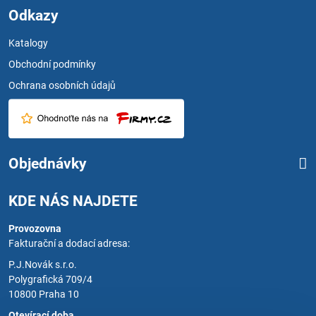
Odkazy
Katalogy
Obchodní podmínky
Ochrana osobních údajů
Objednávky
KDE NÁS NAJDETE
Provozovna
Fakturační a dodací adresa:
P.J.Novák s.r.o.
Polygrafická 709/4
10800 Praha 10
Otevírací doba