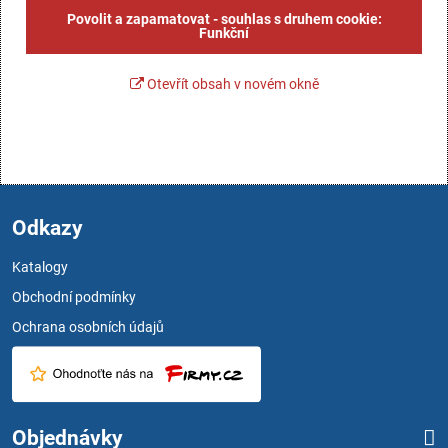
Povolit a zapamatovat - souhlas s druhem cookie:
Funkční
Otevřít obsah v novém okně
Odkazy
Katalogy
Obchodní podmínky
Ochrana osobních údajů
Objednávky