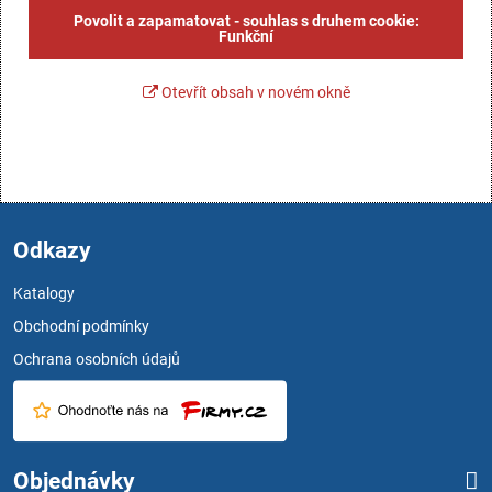
Povolit a zapamatovat - souhlas s druhem cookie:
Funkční
Otevřít obsah v novém okně
Odkazy
Katalogy
Obchodní podmínky
Ochrana osobních údajů
Objednávky