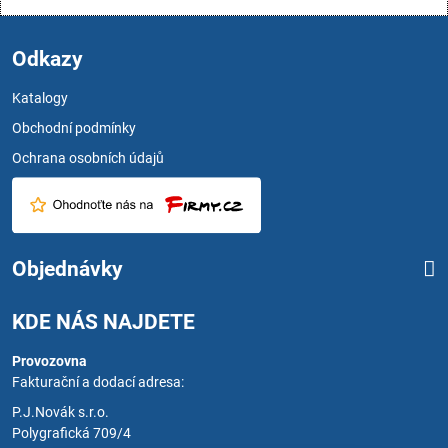
Odkazy
Katalogy
Obchodní podmínky
Ochrana osobních údajů
Objednávky
KDE NÁS NAJDETE
Provozovna
Fakturační a dodací adresa:
P.J.Novák s.r.o.
Polygrafická 709/4