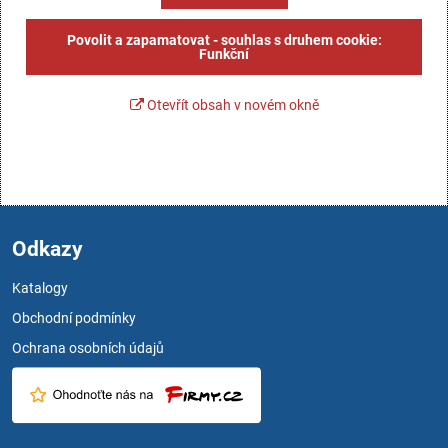
Povolit a zapamatovat - souhlas s druhem cookie:
Funkční
Otevřít obsah v novém okně
Odkazy
Katalogy
Obchodní podmínky
Ochrana osobních údajů