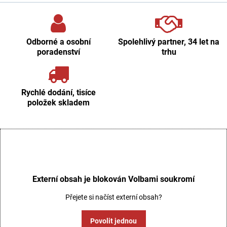
Odborné a osobní
Spolehlivý partner, 34 let na
poradenství
trhu
Rychlé dodání, tisíce
položek skladem
Externí obsah je blokován Volbami soukromí
Přejete si načíst externí obsah?
Povolit jednou