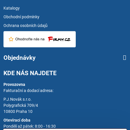
Katalogy
Obchodní podmínky
Ochrana osobních údajů
Objednávky
KDE NÁS NAJDETE
Provozovna
Fakturační a dodací adresa:
P.J.Novák s.r.o.
Polygrafická 709/4
10800 Praha 10
Otevírací doba
Pondělí až pátek: 8:00 - 16:30