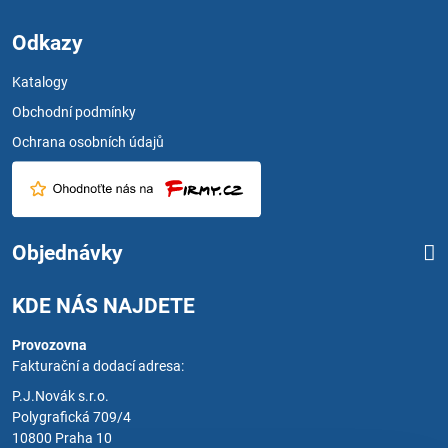
Odkazy
Katalogy
Obchodní podmínky
Ochrana osobních údajů
Objednávky
KDE NÁS NAJDETE
Provozovna
Fakturační a dodací adresa:
P.J.Novák s.r.o.
Polygrafická 709/4
10800 Praha 10