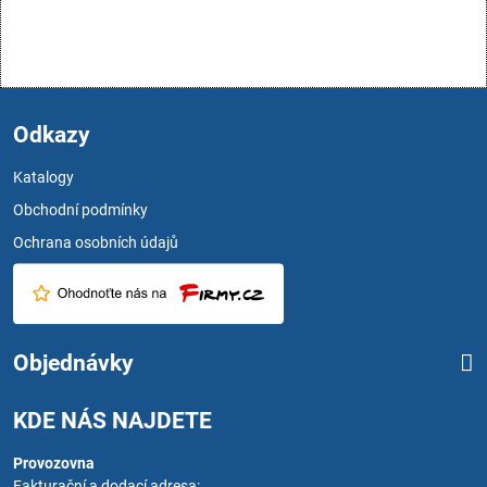
Odkazy
Katalogy
Obchodní podmínky
Ochrana osobních údajů
Objednávky
KDE NÁS NAJDETE
Provozovna
Fakturační a dodací adresa: