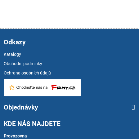
Odkazy
Katalogy
Obchodní podmínky
Ochrana osobních údajů
Objednávky
KDE NÁS NAJDETE
Provozovna