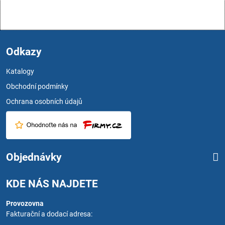
Odkazy
Katalogy
Obchodní podmínky
Ochrana osobních údajů
Objednávky
KDE NÁS NAJDETE
Provozovna
Fakturační a dodací adresa: