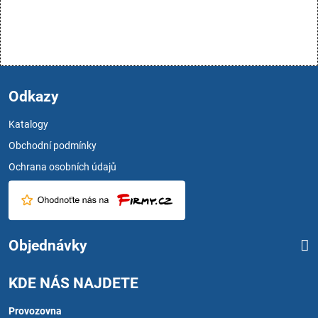
Odkazy
Katalogy
Obchodní podmínky
Ochrana osobních údajů
Objednávky
KDE NÁS NAJDETE
Provozovna