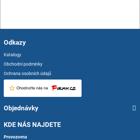
Odkazy
Katalogy
Obchodní podmínky
Ochrana osobních údajů
Objednávky
KDE NÁS NAJDETE
Provozovna