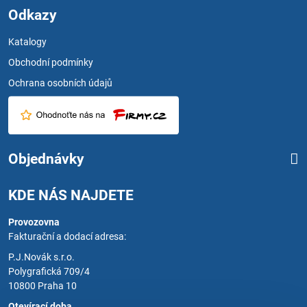
Odkazy
Katalogy
Obchodní podmínky
Ochrana osobních údajů
Objednávky
KDE NÁS NAJDETE
Provozovna
Fakturační a dodací adresa:
P.J.Novák s.r.o.
Polygrafická 709/4
10800 Praha 10
Otevírací doba