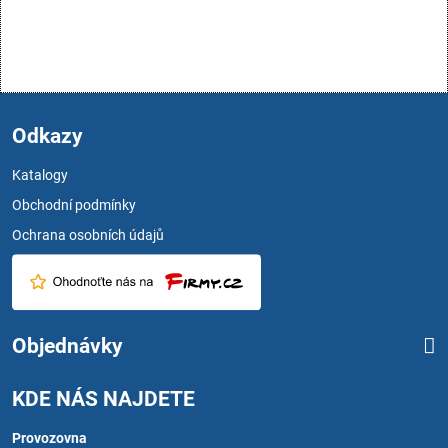
Odkazy
Katalogy
Obchodní podmínky
Ochrana osobních údajů
Objednávky
KDE NÁS NAJDETE
Provozovna