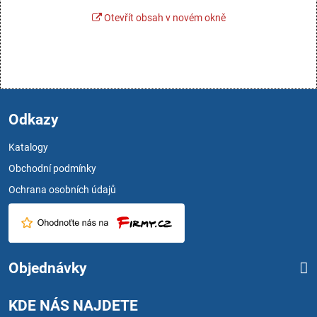
Otevřít obsah v novém okně
Odkazy
Katalogy
Obchodní podmínky
Ochrana osobních údajů
Objednávky
KDE NÁS NAJDETE