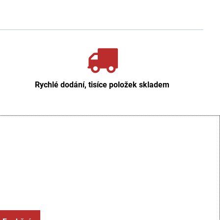
Rychlé dodání, tisíce položek skladem