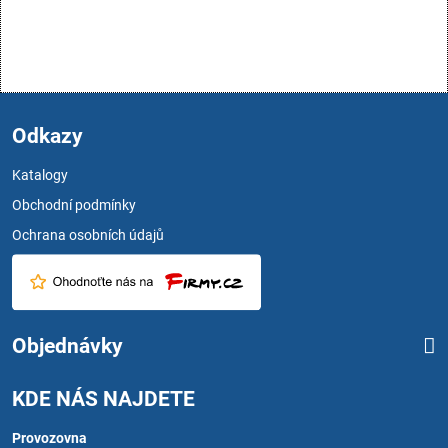
Odkazy
Katalogy
Obchodní podmínky
Ochrana osobních údajů
Objednávky
KDE NÁS NAJDETE
Provozovna