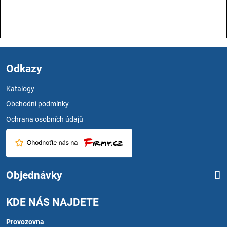
Odkazy
Katalogy
Obchodní podmínky
Ochrana osobních údajů
Objednávky
KDE NÁS NAJDETE
Provozovna