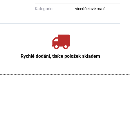
Kategorie:
víceúčelové malé
Rychlé dodání, tisíce položek skladem