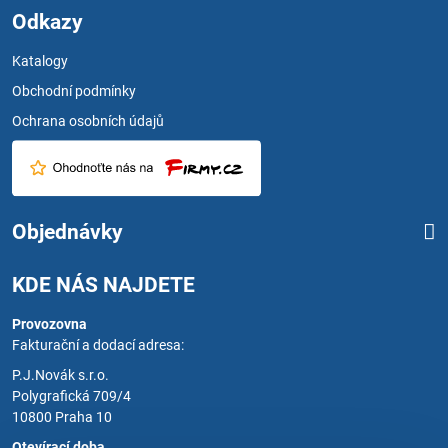
Odkazy
Katalogy
Obchodní podmínky
Ochrana osobních údajů
Objednávky
KDE NÁS NAJDETE
Provozovna
Fakturační a dodací adresa:
P.J.Novák s.r.o.
Polygrafická 709/4
10800 Praha 10
Otevírací doba