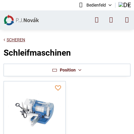
Bedienfeld
SCHEREN
Schleifmaschinen
Position