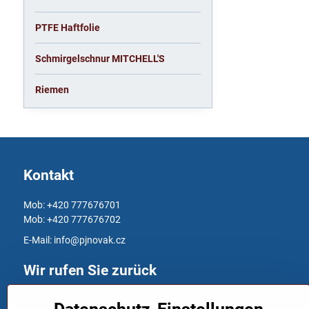
PTFE Haftfolie
Schmirgelschnur MITCHELL'S
Riemen
Kontakt
Mob: +420 777676701
Mob: +420 777676702
E-Mail:
info@pjnovak.cz
Wir rufen Sie zurück