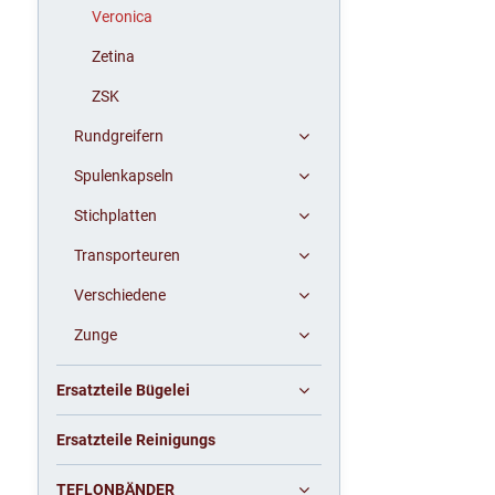
Veronica
Zetina
ZSK
Rundgreifern
Spulenkapseln
Stichplatten
Transporteuren
Verschiedene
Zunge
Ersatzteile Bügelei
Ersatzteile Reinigungs
TEFLONBÄNDER