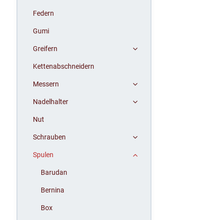
Federn
Gumi
Greifern
Kettenabschneidern
Messern
Nadelhalter
Nut
Schrauben
Spulen
Barudan
Bernina
Box