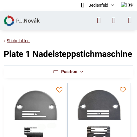
Bedienfeld
Stichplatten
Plate 1 Nadelsteppstichmaschine
Position