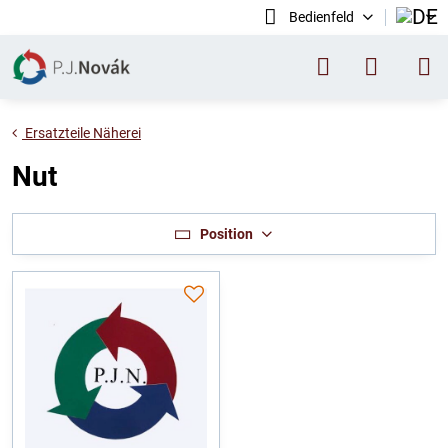
Bedienfeld
Ersatzteile Näherei
Nut
Position